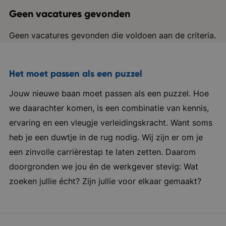
Geen vacatures gevonden
Geen vacatures gevonden die voldoen aan de criteria.
Het moet passen als een puzzel
Jouw nieuwe baan moet passen als een puzzel. Hoe
we daarachter komen, is een combinatie van kennis,
ervaring en een vleugje verleidingskracht. Want soms
heb je een duwtje in de rug nodig. Wij zijn er om je
een zinvolle carrièrestap te laten zetten. Daarom
doorgronden we jou én de werkgever stevig: Wat
zoeken jullie écht? Zijn jullie voor elkaar gemaakt?