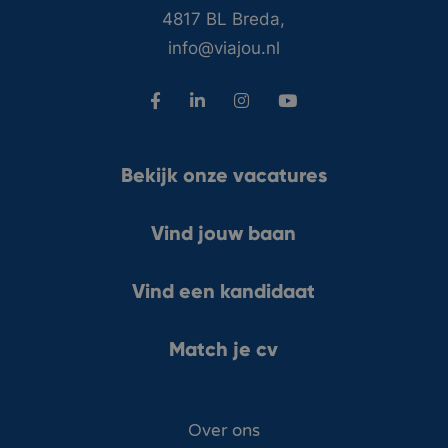
4817 BL Breda,
info@viajou.nl
Bekijk onze vacatures
Vind jouw baan
Vind een kandidaat
Match je cv
Over ons