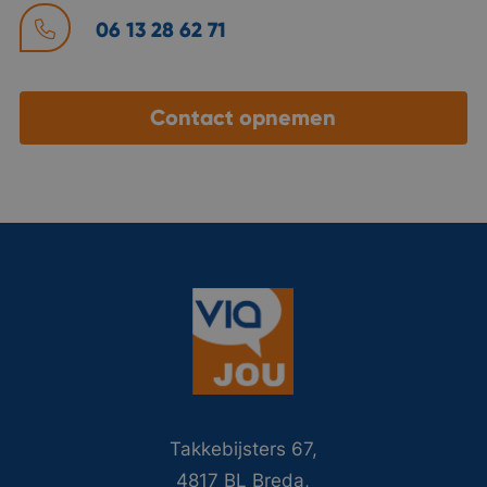
06 13 28 62 71
Contact opnemen
Takkebijsters 67,
4817 BL Breda,