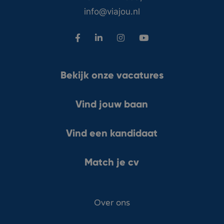
info@viajou.nl
Bekijk onze vacatures
Vind jouw baan
Vind een kandidaat
Match je cv
Over ons