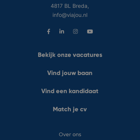
4817 BL Breda,
info@viajou.nl
Bekijk onze vacatures
Vind jouw baan
Vind een kandidaat
Match je cv
Over ons