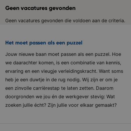
Geen vacatures gevonden
Geen vacatures gevonden die voldoen aan de criteria.
Het moet passen als een puzzel
Jouw nieuwe baan moet passen als een puzzel. Hoe
we daarachter komen, is een combinatie van kennis,
ervaring en een vleugje verleidingskracht. Want soms
heb je een duwtje in de rug nodig. Wij zijn er om je
een zinvolle carrièrestap te laten zetten. Daarom
doorgronden we jou én de werkgever stevig: Wat
zoeken jullie écht? Zijn jullie voor elkaar gemaakt?