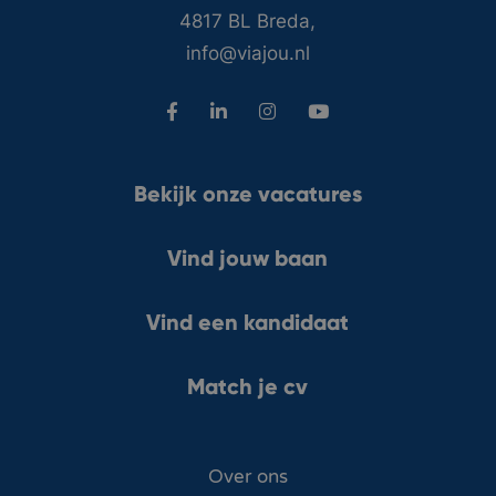
4817 BL Breda,
info@viajou.nl
Bekijk onze vacatures
Vind jouw baan
Vind een kandidaat
Match je cv
Over ons