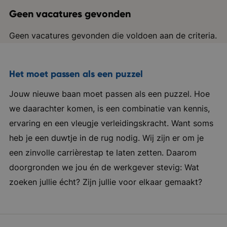
Geen vacatures gevonden
Geen vacatures gevonden die voldoen aan de criteria.
Het moet passen als een puzzel
Jouw nieuwe baan moet passen als een puzzel. Hoe
we daarachter komen, is een combinatie van kennis,
ervaring en een vleugje verleidingskracht. Want soms
heb je een duwtje in de rug nodig. Wij zijn er om je
een zinvolle carrièrestap te laten zetten. Daarom
doorgronden we jou én de werkgever stevig: Wat
zoeken jullie écht? Zijn jullie voor elkaar gemaakt?