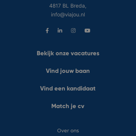
4817 BL Breda,
info@viajou.nl
Bekijk onze vacatures
Vind jouw baan
Vind een kandidaat
Match je cv
Over ons