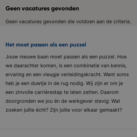
Geen vacatures gevonden
Geen vacatures gevonden die voldoen aan de criteria.
Het moet passen als een puzzel
Jouw nieuwe baan moet passen als een puzzel. Hoe
we daarachter komen, is een combinatie van kennis,
ervaring en een vleugje verleidingskracht. Want soms
heb je een duwtje in de rug nodig. Wij zijn er om je
een zinvolle carrièrestap te laten zetten. Daarom
doorgronden we jou én de werkgever stevig: Wat
zoeken jullie écht? Zijn jullie voor elkaar gemaakt?