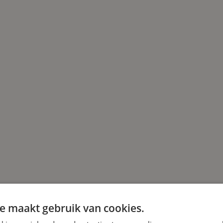
e maakt gebruik van cookies.