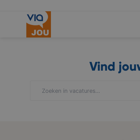
Vind jo