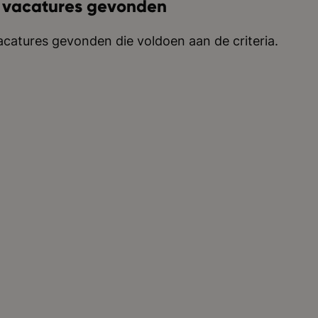
 vacatures gevonden
catures gevonden die voldoen aan de criteria.