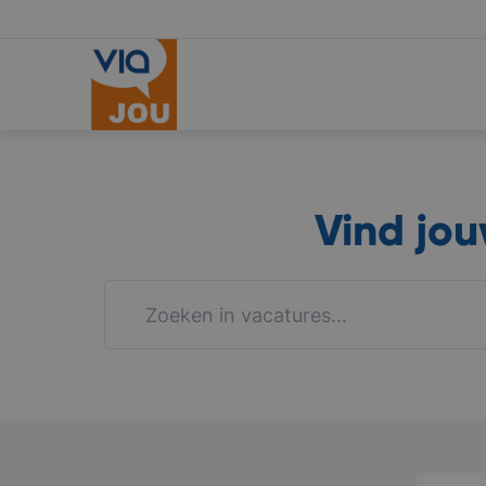
Vind jo