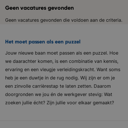
Geen vacatures gevonden
Geen vacatures gevonden die voldoen aan de criteria.
Het moet passen als een puzzel
Jouw nieuwe baan moet passen als een puzzel. Hoe
we daarachter komen, is een combinatie van kennis,
ervaring en een vleugje verleidingskracht. Want soms
heb je een duwtje in de rug nodig. Wij zijn er om je
een zinvolle carrièrestap te laten zetten. Daarom
doorgronden we jou én de werkgever stevig: Wat
zoeken jullie écht? Zijn jullie voor elkaar gemaakt?