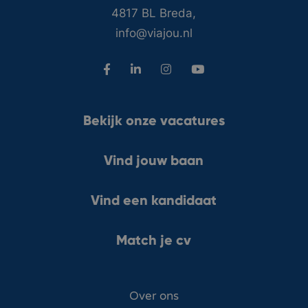
4817 BL Breda,
info@viajou.nl
Bekijk onze vacatures
Vind jouw baan
Vind een kandidaat
Match je cv
Over ons