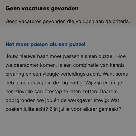
Geen vacatures gevonden
Geen vacatures gevonden die voldoen aan de criteria.
Het moet passen als een puzzel
Jouw nieuwe baan moet passen als een puzzel. Hoe
we daarachter komen, is een combinatie van kennis,
ervaring en een vleugje verleidingskracht. Want soms
heb je een duwtje in de rug nodig. Wij zijn er om je
een zinvolle carrièrestap te laten zetten. Daarom
doorgronden we jou én de werkgever stevig: Wat
zoeken jullie écht? Zijn jullie voor elkaar gemaakt?