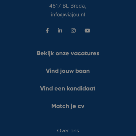
4817 BL Breda,
info@viajou.nl
Bekijk onze vacatures
Vind jouw baan
Vind een kandidaat
Match je cv
Over ons