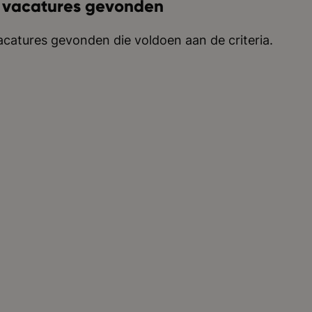
 vacatures gevonden
catures gevonden die voldoen aan de criteria.