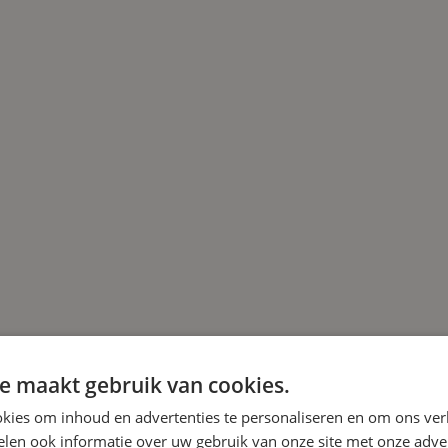
e maakt gebruik van cookies.
kies om inhoud en advertenties te personaliseren en om ons ver
len ook informatie over uw gebruik van onze site met onze adver