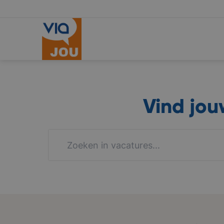
Vind jo