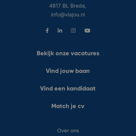
4817 BL Breda,
info@viajou.nl
Bekijk onze vacatures
Vind jouw baan
Vind een kandidaat
Match je cv
Over ons