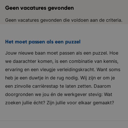
Geen vacatures gevonden
Geen vacatures gevonden die voldoen aan de criteria.
Het moet passen als een puzzel
Jouw nieuwe baan moet passen als een puzzel. Hoe
we daarachter komen, is een combinatie van kennis,
ervaring en een vleugje verleidingskracht. Want soms
heb je een duwtje in de rug nodig. Wij zijn er om je
een zinvolle carrièrestap te laten zetten. Daarom
doorgronden we jou én de werkgever stevig: Wat
zoeken jullie écht? Zijn jullie voor elkaar gemaakt?