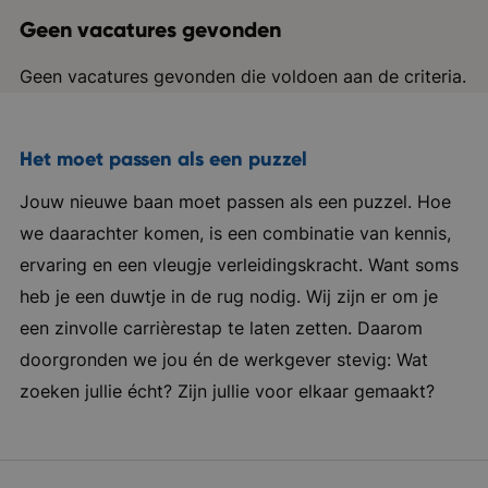
Geen vacatures gevonden
Geen vacatures gevonden die voldoen aan de criteria.
Het moet passen als een puzzel
Jouw nieuwe baan moet passen als een puzzel. Hoe
we daarachter komen, is een combinatie van kennis,
ervaring en een vleugje verleidingskracht. Want soms
heb je een duwtje in de rug nodig. Wij zijn er om je
een zinvolle carrièrestap te laten zetten. Daarom
doorgronden we jou én de werkgever stevig: Wat
zoeken jullie écht? Zijn jullie voor elkaar gemaakt?