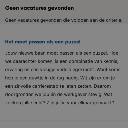
Geen vacatures gevonden
Geen vacatures gevonden die voldoen aan de criteria.
Het moet passen als een puzzel
Jouw nieuwe baan moet passen als een puzzel. Hoe
we daarachter komen, is een combinatie van kennis,
ervaring en een vleugje verleidingskracht. Want soms
heb je een duwtje in de rug nodig. Wij zijn er om je
een zinvolle carrièrestap te laten zetten. Daarom
doorgronden we jou én de werkgever stevig: Wat
zoeken jullie écht? Zijn jullie voor elkaar gemaakt?