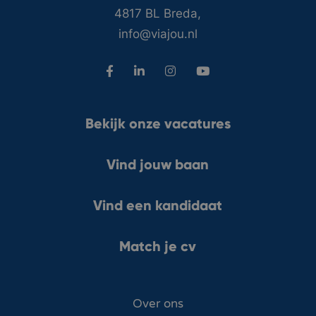
4817 BL Breda,
info@viajou.nl
Bekijk onze vacatures
Vind jouw baan
Vind een kandidaat
Match je cv
Over ons