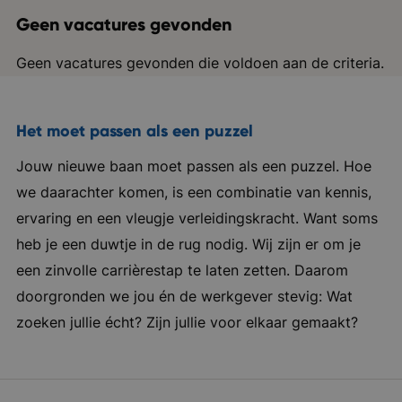
Geen vacatures gevonden
Geen vacatures gevonden die voldoen aan de criteria.
Het moet passen als een puzzel
Jouw nieuwe baan moet passen als een puzzel. Hoe
we daarachter komen, is een combinatie van kennis,
ervaring en een vleugje verleidingskracht. Want soms
heb je een duwtje in de rug nodig. Wij zijn er om je
een zinvolle carrièrestap te laten zetten. Daarom
doorgronden we jou én de werkgever stevig: Wat
zoeken jullie écht? Zijn jullie voor elkaar gemaakt?