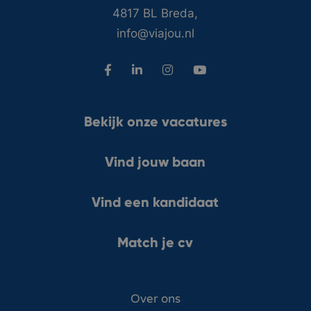
4817 BL Breda,
info@viajou.nl
Bekijk onze vacatures
Vind jouw baan
Vind een kandidaat
Match je cv
Over ons