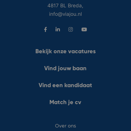
4817 BL Breda,
info@viajou.nl
Bekijk onze vacatures
Vind jouw baan
Vind een kandidaat
Match je cv
Over ons