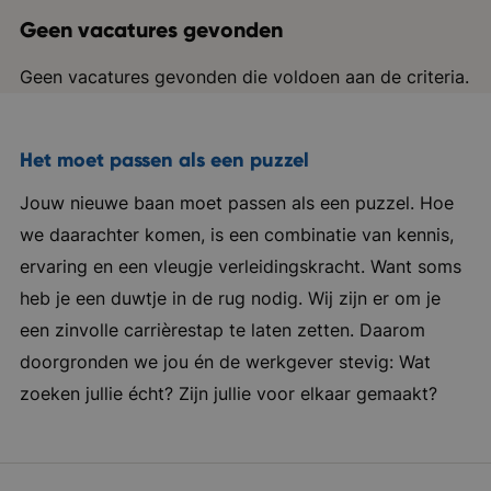
Geen vacatures gevonden
Geen vacatures gevonden die voldoen aan de criteria.
Het moet passen als een puzzel
Jouw nieuwe baan moet passen als een puzzel. Hoe
we daarachter komen, is een combinatie van kennis,
ervaring en een vleugje verleidingskracht. Want soms
heb je een duwtje in de rug nodig. Wij zijn er om je
een zinvolle carrièrestap te laten zetten. Daarom
doorgronden we jou én de werkgever stevig: Wat
zoeken jullie écht? Zijn jullie voor elkaar gemaakt?