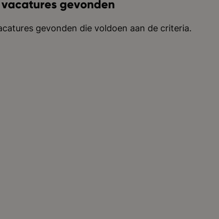
 vacatures gevonden
catures gevonden die voldoen aan de criteria.