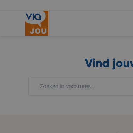
Vind jo