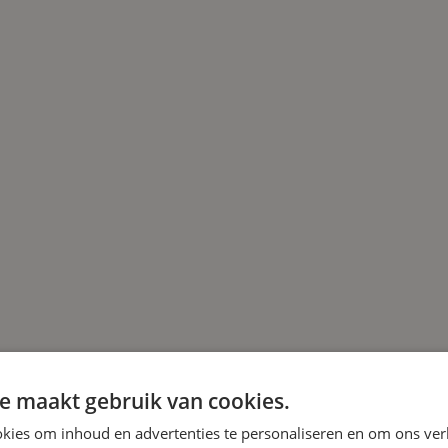
e maakt gebruik van cookies.
kies om inhoud en advertenties te personaliseren en om ons ver