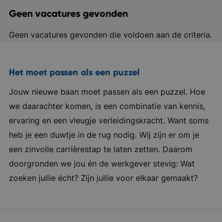
Geen vacatures gevonden
Geen vacatures gevonden die voldoen aan de criteria.
Het moet passen als een puzzel
Jouw nieuwe baan moet passen als een puzzel. Hoe
we daarachter komen, is een combinatie van kennis,
ervaring en een vleugje verleidingskracht. Want soms
heb je een duwtje in de rug nodig. Wij zijn er om je
een zinvolle carrièrestap te laten zetten. Daarom
doorgronden we jou én de werkgever stevig: Wat
zoeken jullie écht? Zijn jullie voor elkaar gemaakt?