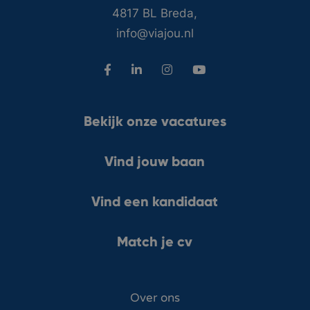
4817 BL Breda,
info@viajou.nl
Bekijk onze vacatures
Vind jouw baan
Vind een kandidaat
Match je cv
Over ons