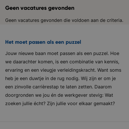
Geen vacatures gevonden
Geen vacatures gevonden die voldoen aan de criteria.
Het moet passen als een puzzel
Jouw nieuwe baan moet passen als een puzzel. Hoe
we daarachter komen, is een combinatie van kennis,
ervaring en een vleugje verleidingskracht. Want soms
heb je een duwtje in de rug nodig. Wij zijn er om je
een zinvolle carrièrestap te laten zetten. Daarom
doorgronden we jou én de werkgever stevig: Wat
zoeken jullie écht? Zijn jullie voor elkaar gemaakt?