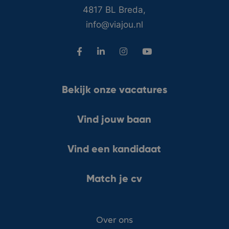
4817 BL Breda,
info@viajou.nl
Bekijk onze vacatures
Vind jouw baan
Vind een kandidaat
Match je cv
Over ons