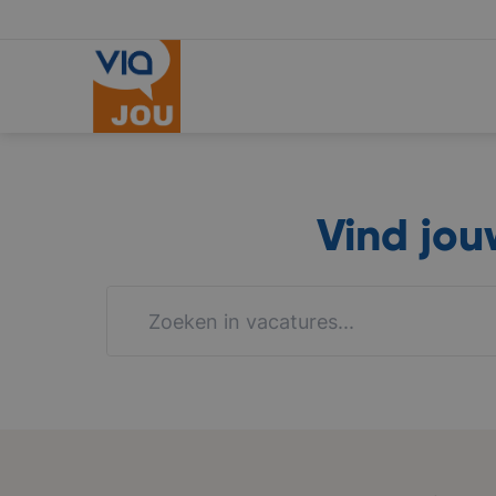
Vind jo