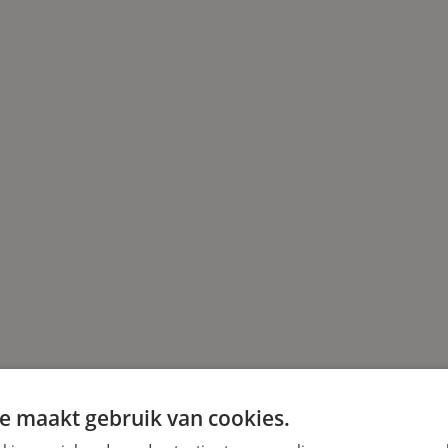
e maakt gebruik van cookies.