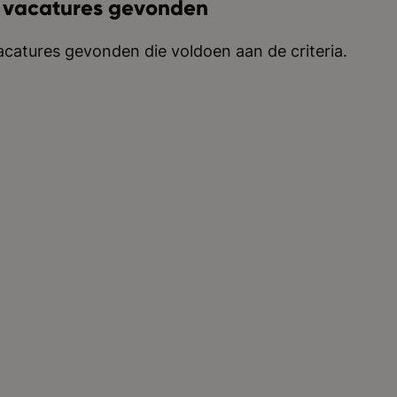
 vacatures gevonden
catures gevonden die voldoen aan de criteria.