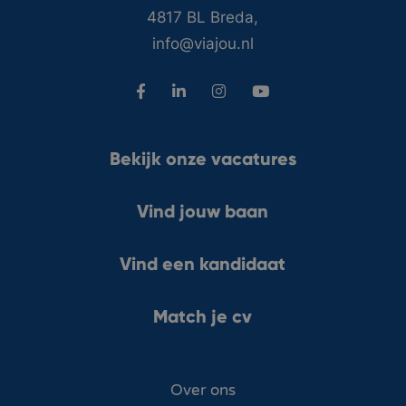
4817 BL Breda,
info@viajou.nl
Bekijk onze vacatures
Vind jouw baan
Vind een kandidaat
Match je cv
Over ons