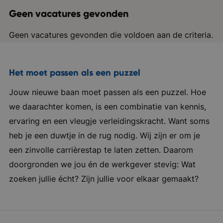
Geen vacatures gevonden
Geen vacatures gevonden die voldoen aan de criteria.
Het moet passen als een puzzel
Jouw nieuwe baan moet passen als een puzzel. Hoe
we daarachter komen, is een combinatie van kennis,
ervaring en een vleugje verleidingskracht. Want soms
heb je een duwtje in de rug nodig. Wij zijn er om je
een zinvolle carrièrestap te laten zetten. Daarom
doorgronden we jou én de werkgever stevig: Wat
zoeken jullie écht? Zijn jullie voor elkaar gemaakt?