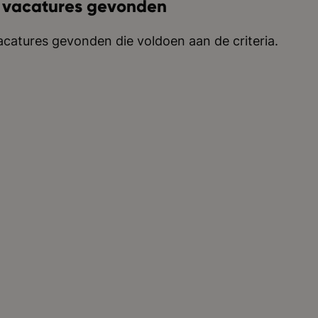
 vacatures gevonden
catures gevonden die voldoen aan de criteria.