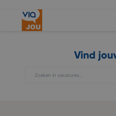
Vind jo