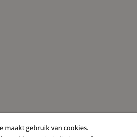
e maakt gebruik van cookies.