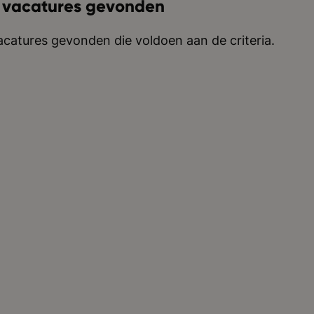
 vacatures gevonden
catures gevonden die voldoen aan de criteria.