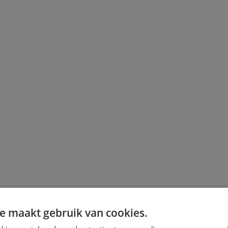
e maakt gebruik van cookies.