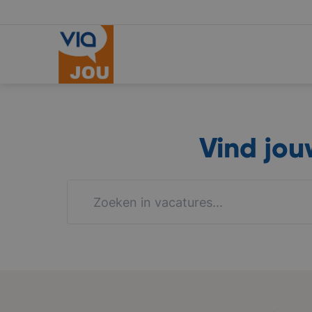
Vind jo