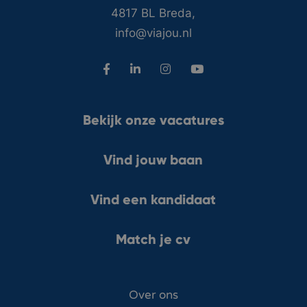
4817 BL Breda,
info@viajou.nl
Bekijk onze vacatures
Vind jouw baan
Vind een kandidaat
Match je cv
Over ons