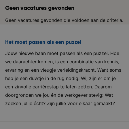
Geen vacatures gevonden
Geen vacatures gevonden die voldoen aan de criteria.
Het moet passen als een puzzel
Jouw nieuwe baan moet passen als een puzzel. Hoe
we daarachter komen, is een combinatie van kennis,
ervaring en een vleugje verleidingskracht. Want soms
heb je een duwtje in de rug nodig. Wij zijn er om je
een zinvolle carrièrestap te laten zetten. Daarom
doorgronden we jou én de werkgever stevig: Wat
zoeken jullie écht? Zijn jullie voor elkaar gemaakt?