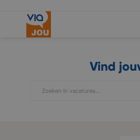
Vind jo