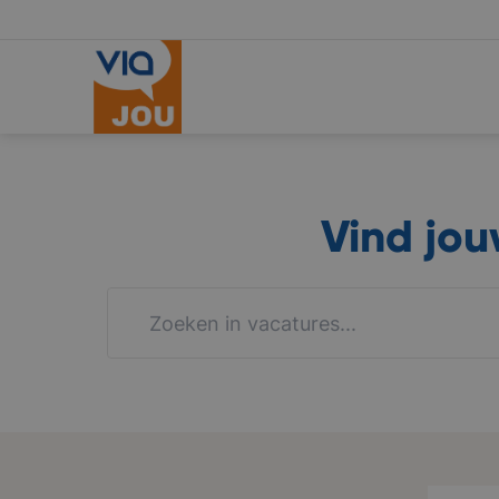
Vind jo