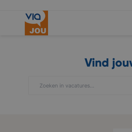
Vind jo