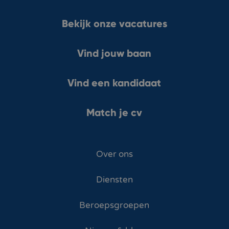
Bekijk onze vacatures
Vind jouw baan
Vind een kandidaat
Match je cv
Over ons
Diensten
Beroepsgroepen