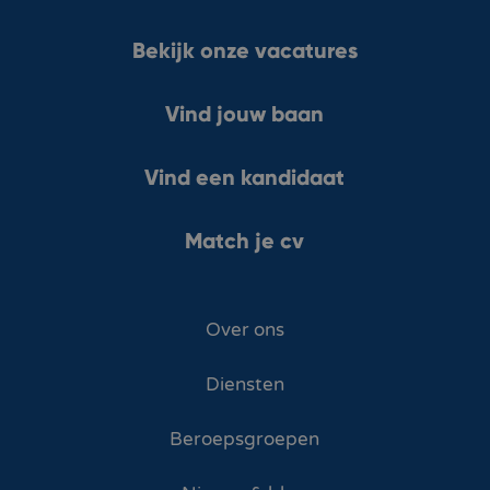
Bekijk onze vacatures
Vind jouw baan
Vind een kandidaat
Match je cv
Over ons
Diensten
Beroepsgroepen