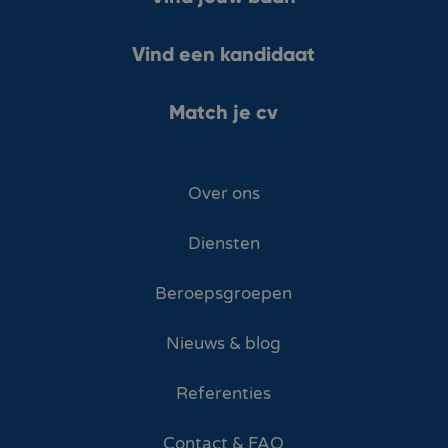
Vind een kandidaat
Match je cv
Over ons
Diensten
Beroepsgroepen
Nieuws & blog
Referenties
Contact & FAQ