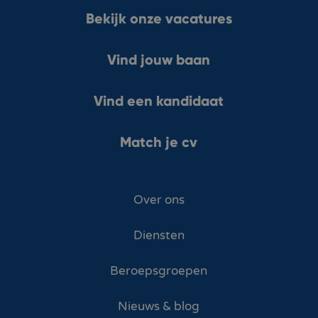
Bekijk onze vacatures
Vind jouw baan
Vind een kandidaat
Match je cv
Over ons
Diensten
Beroepsgroepen
Nieuws & blog