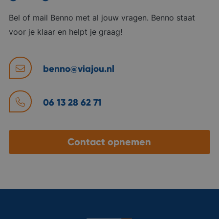
Bel of mail Benno met al jouw vragen. Benno staat
voor je klaar en helpt je graag!
benno@viajou.nl
06 13 28 62 71
Contact opnemen