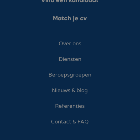
Match je cv
Over ons
Diensten
Beroepsgroepen
Nieuws & blog
Referenties
Contact & FAQ