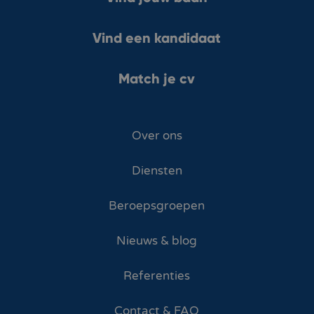
Vind een kandidaat
Match je cv
Over ons
Diensten
Beroepsgroepen
Nieuws & blog
Referenties
Contact & FAQ