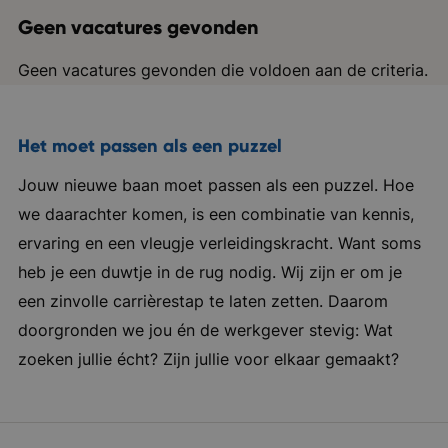
Geen vacatures gevonden
Geen vacatures gevonden die voldoen aan de criteria.
Het moet passen als een puzzel
Jouw nieuwe baan moet passen als een puzzel. Hoe
we daarachter komen, is een combinatie van kennis,
ervaring en een vleugje verleidingskracht. Want soms
heb je een duwtje in de rug nodig. Wij zijn er om je
een zinvolle carrièrestap te laten zetten. Daarom
doorgronden we jou én de werkgever stevig: Wat
zoeken jullie écht? Zijn jullie voor elkaar gemaakt?