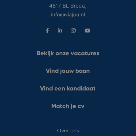
4817 BL Breda,
info@viajou.nl
Bekijk onze vacatures
Vind jouw baan
Vind een kandidaat
Match je cv
Over ons