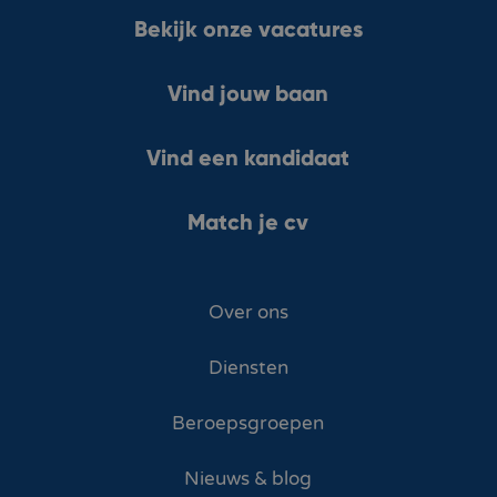
Bekijk onze vacatures
Vind jouw baan
Vind een kandidaat
Match je cv
Over ons
Diensten
Beroepsgroepen
Nieuws & blog