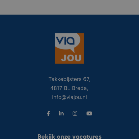
Takkebijsters 67,
4817 BL Breda,
info@viajou.nl
Bekijk onze vacatures