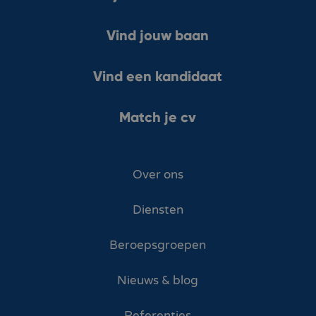
Vind jouw baan
Vind een kandidaat
Match je cv
Over ons
Diensten
Beroepsgroepen
Nieuws & blog
Referenties