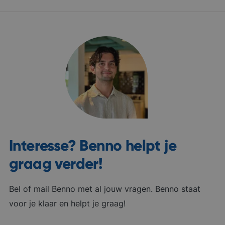
Interesse? Benno helpt je
graag verder!
Bel of mail Benno met al jouw vragen. Benno staat
voor je klaar en helpt je graag!