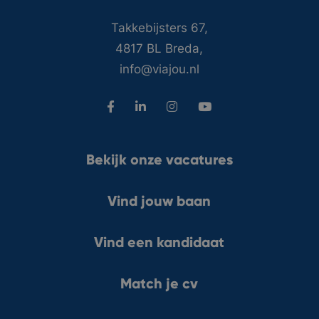
Takkebijsters 67,
4817 BL Breda,
info@viajou.nl
Bekijk onze vacatures
Vind jouw baan
Vind een kandidaat
Match je cv