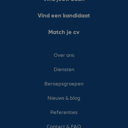
Vind een kandidaat
Match je cv
Over ons
Diensten
Beroepsgroepen
Nieuws & blog
Referenties
Contact & FAQ