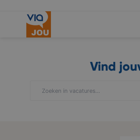
Vind jo