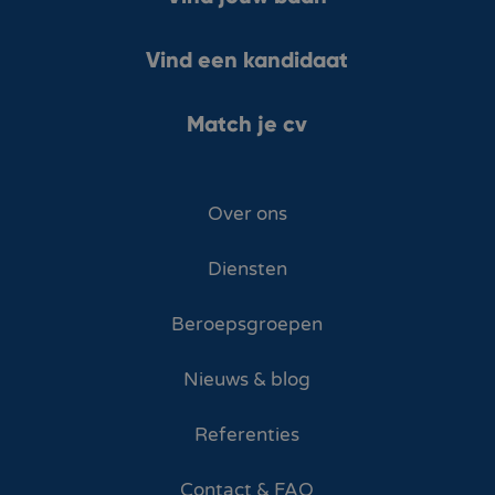
Vind een kandidaat
Match je cv
Over ons
Diensten
Beroepsgroepen
Nieuws & blog
Referenties
Contact & FAQ