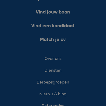
Vind jouw baan
Vind een kandidaat
Match je cv
Over ons
Diensten
Beroepsgroepen
Nieuws & blog
Referenties