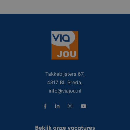
Takkebijsters 67,
4817 BL Breda,
info@viajou.nl
Bekijk onze vacatures