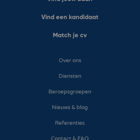
Vind een kandidaat
Match je cv
Over ons
Diensten
Beroepsgroepen
Nieuws & blog
Referenties
Contact & FAQ