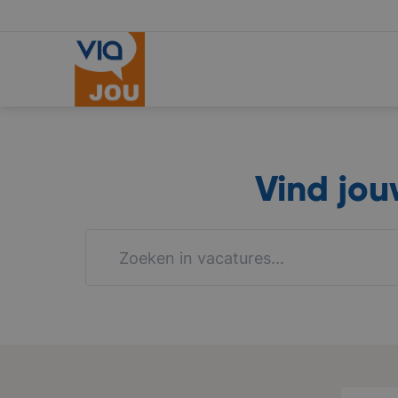
Vind jo