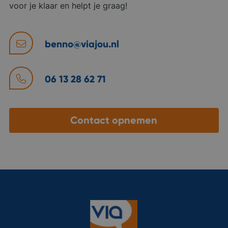
voor je klaar en helpt je graag!
benno@viajou.nl
06 13 28 62 71
Contact opnemen