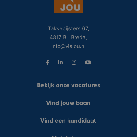
Takkebijsters 67,
4817 BL Breda,
info@viajou.nl
Bekijk onze vacatures
Vind jouw baan
Vind een kandidaat