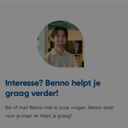
Interesse? Benno helpt je
graag verder!
Bel of mail Benno met al jouw vragen. Benno staat
voor je klaar en helpt je graag!