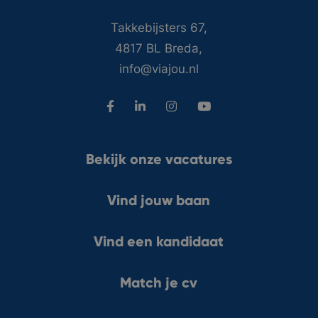
Takkebijsters 67,
4817 BL Breda,
info@viajou.nl
Bekijk onze vacatures
Vind jouw baan
Vind een kandidaat
Match je cv