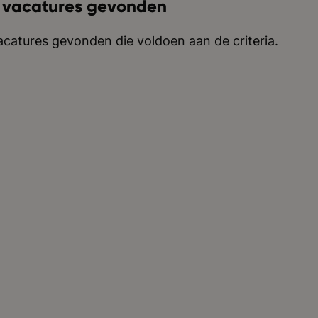
 vacatures gevonden
catures gevonden die voldoen aan de criteria.