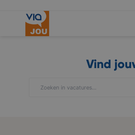
Vind jo