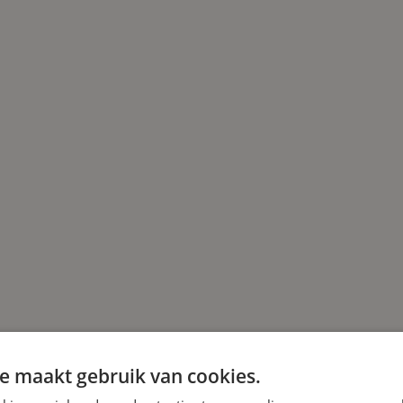
e maakt gebruik van cookies.