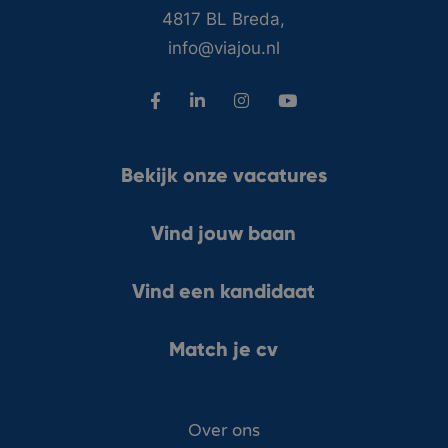
4817 BL Breda,
info@viajou.nl
Bekijk onze vacatures
Vind jouw baan
Vind een kandidaat
Match je cv
Over ons