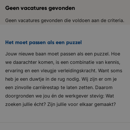
Geen vacatures gevonden
Geen vacatures gevonden die voldoen aan de criteria.
Het moet passen als een puzzel
Jouw nieuwe baan moet passen als een puzzel. Hoe
we daarachter komen, is een combinatie van kennis,
ervaring en een vleugje verleidingskracht. Want soms
heb je een duwtje in de rug nodig. Wij zijn er om je
een zinvolle carrièrestap te laten zetten. Daarom
doorgronden we jou én de werkgever stevig: Wat
zoeken jullie écht? Zijn jullie voor elkaar gemaakt?