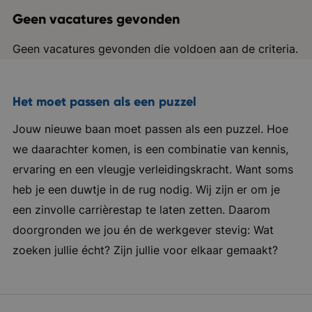
Geen vacatures gevonden
Geen vacatures gevonden die voldoen aan de criteria.
Het moet passen als een puzzel
Jouw nieuwe baan moet passen als een puzzel. Hoe
we daarachter komen, is een combinatie van kennis,
ervaring en een vleugje verleidingskracht. Want soms
heb je een duwtje in de rug nodig. Wij zijn er om je
een zinvolle carrièrestap te laten zetten. Daarom
doorgronden we jou én de werkgever stevig: Wat
zoeken jullie écht? Zijn jullie voor elkaar gemaakt?