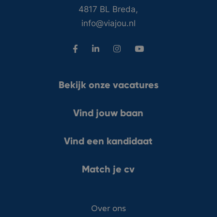
4817 BL Breda,
info@viajou.nl
Bekijk onze vacatures
Vind jouw baan
Vind een kandidaat
Match je cv
Over ons