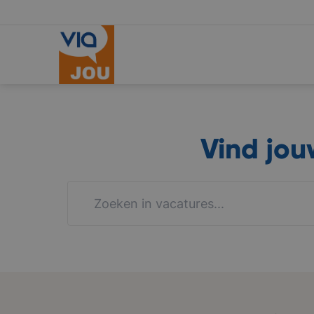
Vind jo