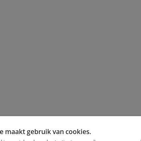
e maakt gebruik van cookies.