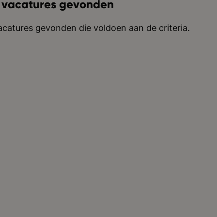
 vacatures gevonden
catures gevonden die voldoen aan de criteria.