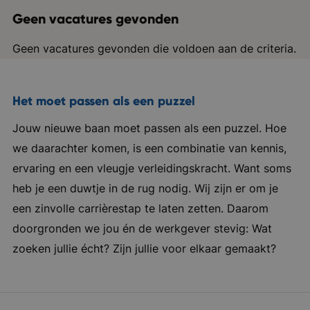
Geen vacatures gevonden
Geen vacatures gevonden die voldoen aan de criteria.
Het moet passen als een puzzel
Jouw nieuwe baan moet passen als een puzzel. Hoe
we daarachter komen, is een combinatie van kennis,
ervaring en een vleugje verleidingskracht. Want soms
heb je een duwtje in de rug nodig. Wij zijn er om je
een zinvolle carrièrestap te laten zetten. Daarom
doorgronden we jou én de werkgever stevig: Wat
zoeken jullie écht? Zijn jullie voor elkaar gemaakt?