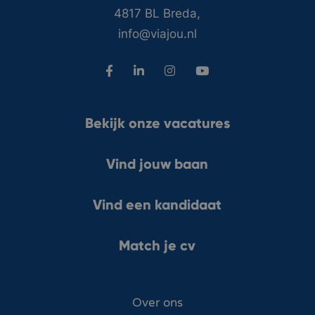
4817 BL Breda,
info@viajou.nl
Bekijk onze vacatures
Vind jouw baan
Vind een kandidaat
Match je cv
Over ons