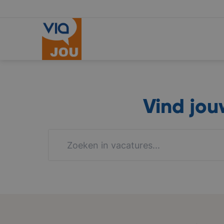
Vind jo