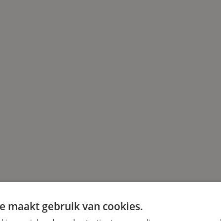
e maakt gebruik van cookies.