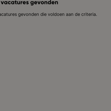
 vacatures gevonden
catures gevonden die voldoen aan de criteria.